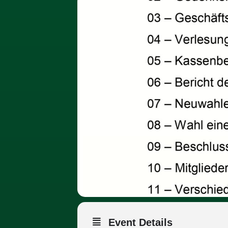
Event Details