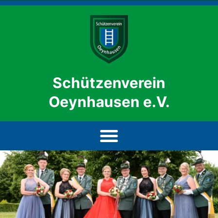
Schützenverein
Oeynhausen e.V.