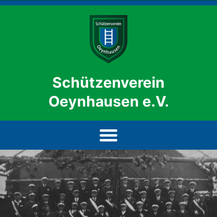
Schützenverein
Oeynhausen e.V.