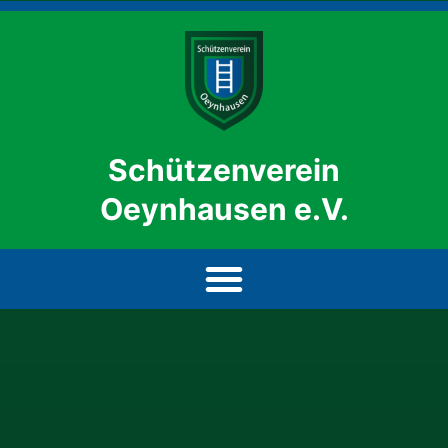
Schützenverein
Oeynhausen e.V.