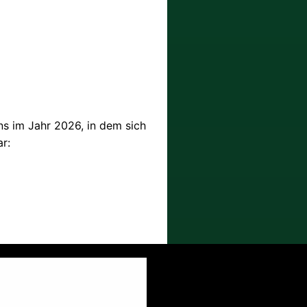
eins im Jahr 2026, in dem sich
ar: